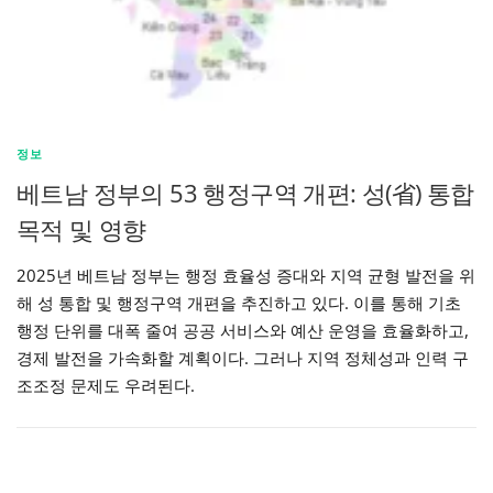
정보
베트남 정부의 53 행정구역 개편: 성(省) 통합
목적 및 영향
2025년 베트남 정부는 행정 효율성 증대와 지역 균형 발전을 위
해 성 통합 및 행정구역 개편을 추진하고 있다. 이를 통해 기초
행정 단위를 대폭 줄여 공공 서비스와 예산 운영을 효율화하고,
경제 발전을 가속화할 계획이다. 그러나 지역 정체성과 인력 구
조조정 문제도 우려된다.