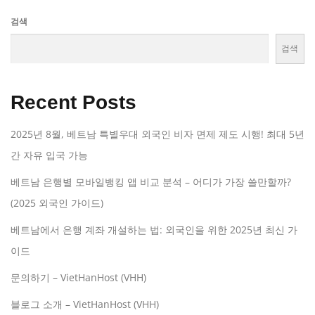
검색
검색
Recent Posts
2025년 8월, 베트남 특별우대 외국인 비자 면제 제도 시행! 최대 5년
간 자유 입국 가능
베트남 은행별 모바일뱅킹 앱 비교 분석 – 어디가 가장 쓸만할까?
(2025 외국인 가이드)
베트남에서 은행 계좌 개설하는 법: 외국인을 위한 2025년 최신 가
이드
문의하기 – VietHanHost (VHH)
블로그 소개 – VietHanHost (VHH)