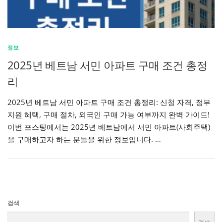
정보
2025년 베트남 서민 아파트 구매 조건 총정
리
2025년 베트남 서민 아파트 구매 조건 총정리: 신청 자격, 정부
지원 혜택, 구매 절차, 외국인 구매 가능 여부까지 완벽 가이드!
이번 포스팅에서는 2025년 베트남에서 서민 아파트(사회주택)
을 구매하고자 하는 분들을 위한 정보입니다. …
검색