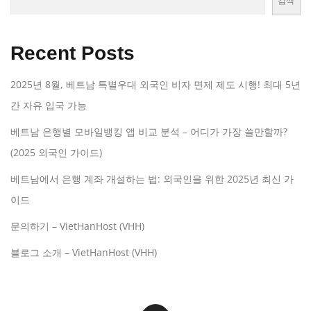
검색
Recent Posts
2025년 8월, 베트남 특별우대 외국인 비자 면제 제도 시행! 최대 5년
간 자유 입국 가능
베트남 은행별 모바일뱅킹 앱 비교 분석 – 어디가 가장 쓸만할까?
(2025 외국인 가이드)
베트남에서 은행 계좌 개설하는 법: 외국인을 위한 2025년 최신 가
이드
문의하기 – VietHanHost (VHH)
블로그 소개 – VietHanHost (VHH)