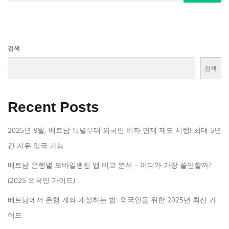
검색
검색
Recent Posts
2025년 8월, 베트남 특별우대 외국인 비자 면제 제도 시행! 최대 5년
간 자유 입국 가능
베트남 은행별 모바일뱅킹 앱 비교 분석 – 어디가 가장 쓸만할까?
(2025 외국인 가이드)
베트남에서 은행 계좌 개설하는 법: 외국인을 위한 2025년 최신 가
이드