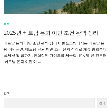
정보
2025년 베트남 은퇴 이민 조건 완벽 정리
베트남 은퇴 이민 조건 완벽 정리 이번포스팅에서는 베트남 은
퇴 이민관련, 베트남 은퇴 이민 조건 완벽 정리로 체류 방법부터
실제 생활 팁까지, 현실적인 가이드를 제공합니다. 몇 년 전부터
‘베트남 은퇴 이민’이 …
검색
검색