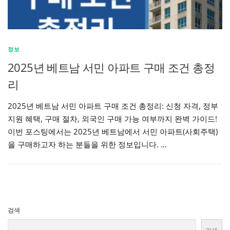
정보
2025년 베트남 서민 아파트 구매 조건 총정
리
2025년 베트남 서민 아파트 구매 조건 총정리: 신청 자격, 정부
지원 혜택, 구매 절차, 외국인 구매 가능 여부까지 완벽 가이드!
이번 포스팅에서는 2025년 베트남에서 서민 아파트(사회주택)
을 구매하고자 하는 분들을 위한 정보입니다. …
검색