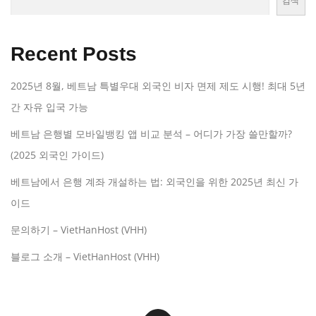
검색
Recent Posts
2025년 8월, 베트남 특별우대 외국인 비자 면제 제도 시행! 최대 5년
간 자유 입국 가능
베트남 은행별 모바일뱅킹 앱 비교 분석 – 어디가 가장 쓸만할까?
(2025 외국인 가이드)
베트남에서 은행 계좌 개설하는 법: 외국인을 위한 2025년 최신 가
이드
문의하기 – VietHanHost (VHH)
블로그 소개 – VietHanHost (VHH)