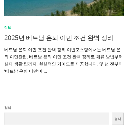
정보
2025년 베트남 은퇴 이민 조건 완벽 정리
베트남 은퇴 이민 조건 완벽 정리 이번포스팅에서는 베트남 은
퇴 이민관련, 베트남 은퇴 이민 조건 완벽 정리로 체류 방법부터
실제 생활 팁까지, 현실적인 가이드를 제공합니다. 몇 년 전부터
‘베트남 은퇴 이민’이 …
검색
검색