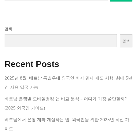
검색
검색
Recent Posts
2025년 8월, 베트남 특별우대 외국인 비자 면제 제도 시행! 최대 5년
간 자유 입국 가능
베트남 은행별 모바일뱅킹 앱 비교 분석 – 어디가 가장 쓸만할까?
(2025 외국인 가이드)
베트남에서 은행 계좌 개설하는 법: 외국인을 위한 2025년 최신 가
이드